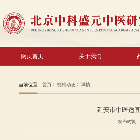
网页首页
关于我们
当前位置：
首页
>
机构动态
>
详情
延安市中医适
发布时间：2