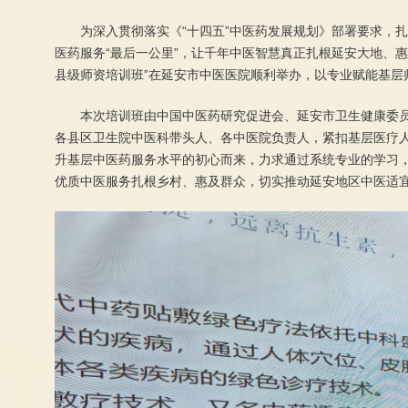
为深入贯彻落实《“十四五”中医药发展规划》部署要求，
医药服务“最后一公里”，让千年中医智慧真正扎根延安大地、惠
县级师资培训班”在延安市中医医院顺利举办，以专业赋能基层
本次培训班由中国中医药研究促进会、延安市卫生健康委
各县区卫生院中医科带头人、各中医院负责人，紧扣基层医疗人
升基层中医药服务水平的初心而来，力求通过系统专业的学习
优质中医服务扎根乡村、惠及群众，切实推动延安地区中医适