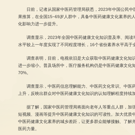
日前，记者从国家中医药管理局获悉，2023年中国公民中医药
果推算，在全国15~69岁人群中，具备中医药健康文化素养的
化影响力进一步提升。
调查显示，2023年全国中医药健康文化知识普及率、阅读
水平较上一年度实现了不同程度增长，16个省份素养水平高于
调查表明，目前，电视依旧是大众获取中医药健康文化知
进一步缩小。普及场所中，医疗服务机构仍是中医药健康文化知
70%。
调查显示，中医药信息理解能力、中医药文化常识、中医
上升，反映出群众对中医药健康文化知识的认知理解程度持续
据了解，国家中医药管理局将面向老年人等重点人群，加
短视频、漫画等提升中医药健康文化知识的可读性。加大优质
中医药健康文化素养的城乡差距，让更多群众能够接触、了解
医药力量。