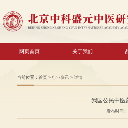
网页首页
关于我们
当前位置：
首页
>
行业资讯
>
详情
我国公民中医
发布时间：20