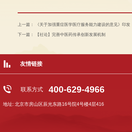
上一篇：
《关于加强重症医学医疗服务能力建设的意见》印发
下一篇：
【社论】完善中医药传承创新发展机制
友情链接
400-629-4966
联系方式
地址: 北京市房山区辰光东路16号院4号楼4层416