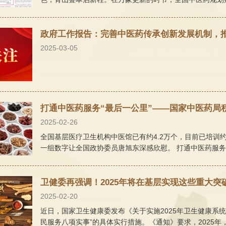
政府工作报告：完善中医药传承创新发展机制，
2025-03-05
打通中医药服务“最后一公里”——国家中医药局
2025-02-26
全国基层医疗卫生机构中医馆已有约4.2万个，目前已培训
一组数字让全国政协委员唐旭东深感欣慰。 打通中医药服务
卫健委再强调！2025年将在基层实现这些重大突
2025-02-20
近日，国家卫生健康委发布《关于实施2025年卫生健康系统
民服务八项实事”的具体实行措施。《通知》要求，2025