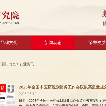
品牌文化
新闻动态
荣誉资质
>
新闻动态
>
行业资讯
2025年全国中医药规划财务工作会议以高质量
2025-03-19
日前，2025年全国中医药规划财务工作会议在云南昆明召
色，青山叠翠启新程。在万象更新的时节，全国中医药规划