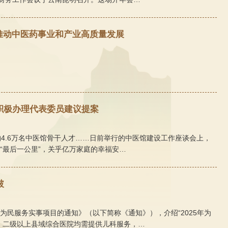
推动中医药事业和产业高质量发展
积极办理代表委员建议提案
约4.6万名中医馆骨干人才……日前举行的中医馆建设工作座谈会上，
“最后一公里”，关乎亿万家庭的幸福安…
破
为民服务实事项目的通知》（以下简称《通知》），介绍“2025年为
年，二级以上县域综合医院均需提供儿科服务，…