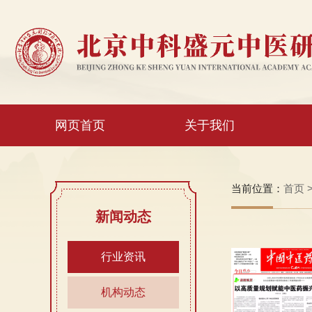
网页首页
关于我们
当前位置：
首页
新闻动态
行业资讯
机构动态