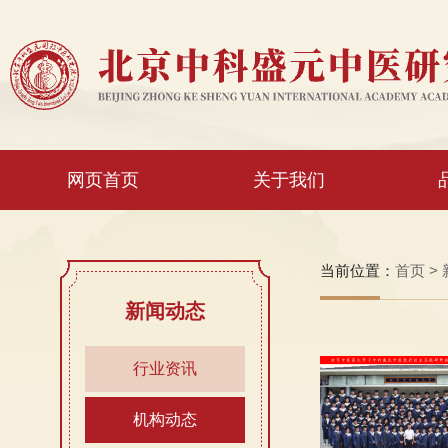
网页首页
关于我们
当前位置：
首页
>
新闻动态
行业资讯
机构动态