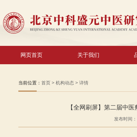
网页首页
关于我们
当前位置：
首页
>
机构动态
>
详情
【全网刷屏】第二届中医
发布时间：20