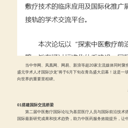
当中华网、凤凰网、网易、新浪等超20家主流媒体同时聚
盛元学术人才国际沙龙”将于6月下旬在青岛盛大启幕！这是一
向世界的重要里程碑。
01搭建国际交流桥梁
第二届中医敷疗国际论坛为基层医疗人员与国际前沿技术
国际最新研究成果和技术趋势，助力中医药服务效能提升，让中