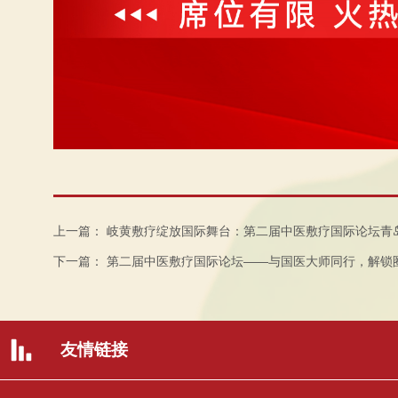
上一篇：
岐黄敷疗绽放国际舞台：第二届中医敷疗国际论坛青
下一篇：
第二届中医敷疗国际论坛——与国医大师同行，解锁
友情链接