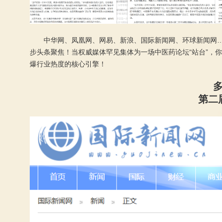
中华网、凤凰网、网易、新浪、国际新闻网、环球新闻网…
步头条聚焦！当权威媒体罕见集体为一场中医药论坛“站台”，
爆行业热度的核心引擎！
第二