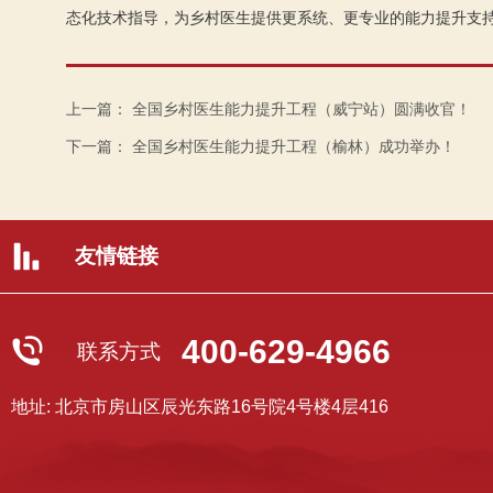
态化技术指导，为乡村医生提供更系统、更专业的能力提升支
上一篇：
全国乡村医生能力提升工程（威宁站）圆满收官！
下一篇：
全国乡村医生能力提升工程（榆林）成功举办！
友情链接
400-629-4966
联系方式
地址: 北京市房山区辰光东路16号院4号楼4层416