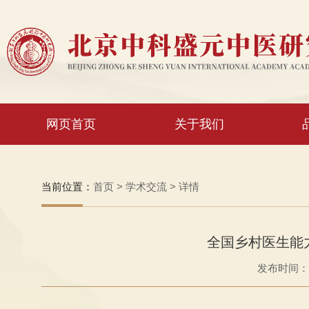
网页首页
关于我们
当前位置：
首页
>
学术交流
>
详情
全国乡村医生能
发布时间：20