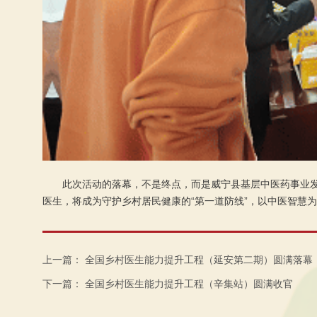
此次活动的落幕，不是终点，而是威宁县基层中医药事业
医生，将成为守护乡村居民健康的“第一道防线”，以中医智慧
上一篇：
全国乡村医生能力提升工程（延安第二期）圆满落幕
下一篇：
全国乡村医生能力提升工程（辛集站）圆满收官