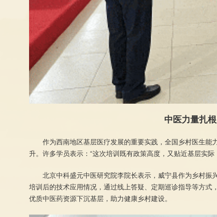
中医力量扎根
作为西南地区基层医疗发展的重要实践，全国乡村医生能
升。许多学员表示：“这次培训既有政策高度，又贴近基层实际
北京中科盛元中医研究院李院长表示，威宁县作为乡村振
培训后的技术应用情况，通过线上答疑、定期巡诊指导等方式
优质中医药资源下沉基层，助力健康乡村建设。