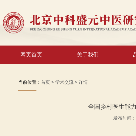
网页首页
关于我们
当前位置：
首页
>
学术交流
>
详情
全国乡村医生能
发布时间：20